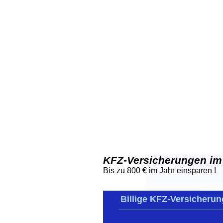
KFZ-Versicherungen im
Bis zu 800 € im Jahr einsparen !
Billige KFZ-Versicherung