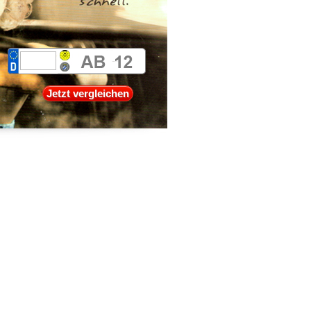
Jetzt vergleichen