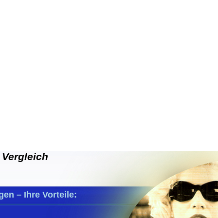
 Vergleich
en – Ihre Vorteile: