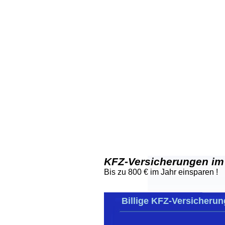
KFZ-Versicherungen im
Bis zu 800 € im Jahr einsparen !
Billige KFZ-Versicherung