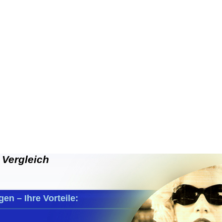
 Vergleich
en – Ihre Vorteile: